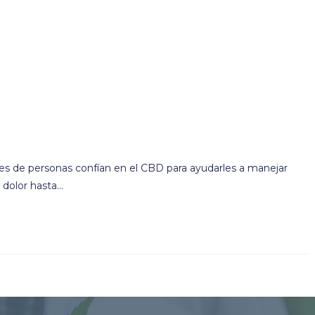
 de personas confían en el CBD para ayudarles a manejar
l dolor hasta…