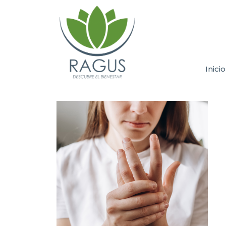
Inicio