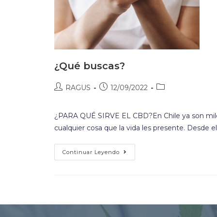
¿Qué buscas?
RAGUS
12/09/2022
¿PARA QUÉ SIRVE EL CBD?En Chile ya son miles
cualquier cosa que la vida les presente. Desde e
Continuar Leyendo