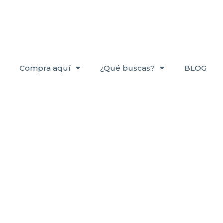
Compra aquí
¿Qué buscas?
BLOG