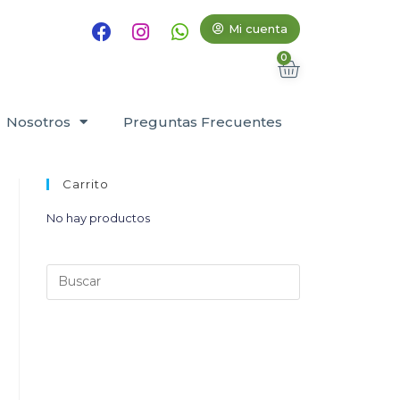
Mi cuenta
Nosotros
Preguntas Frecuentes
Carrito
No hay productos