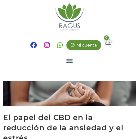
Mi cuenta
El papel del CBD en la
reducción de la ansiedad y el
estrés