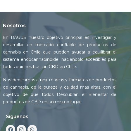
Nosotros
En RAGUS nuestro objetivo principal es investigar y
desarrollar un mercado confiable de productos de
cannabis en Chile que pueden ayudar a equilibrar el
sistema endocannabinoide, haciéndolo accesibles para
todos quienes buscan CBD en Chile.
Nos dedicamos a unir marcas y formatos de productos
de cannabis, de la pureza y calidad más altas, con el
objetivo de que todos Descubran el Bienestar de
productos de CBD en un mismo lugar.
Síguenos