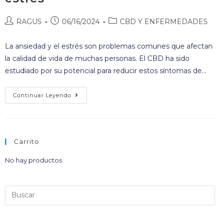
RAGUS
06/16/2024
CBD Y ENFERMEDADES
La ansiedad y el estrés son problemas comunes que afectan
la calidad de vida de muchas personas. El CBD ha sido
estudiado por su potencial para reducir estos síntomas de…
Continuar Leyendo
Carrito
No hay productos