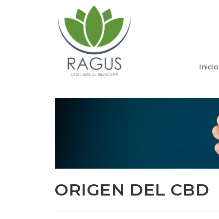
Inicio
ORIGEN DEL CBD