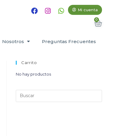
Mi cuenta
Nosotros
Preguntas Frecuentes
Carrito
No hay productos